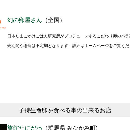
幻の卵屋さん
（全国）
日本たまごかけごはん研究所がプロデュースするこだわり卵のバラ
売期間や場所は不定期となります。詳細はホームページをご覧くだ
子持生命卵を食べる事の出来るお店
旅館たにがわ
（群馬県 みなかみ町)