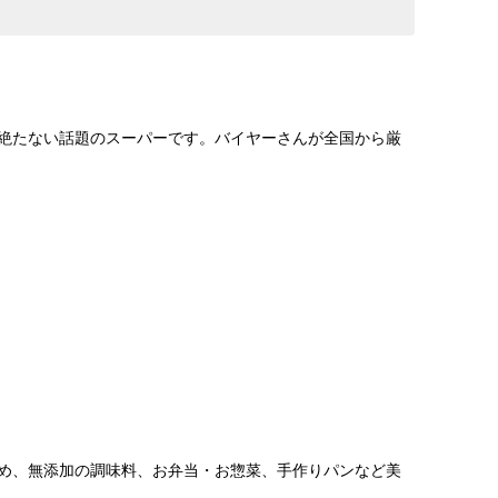
絶たない話題のスーパーです。バイヤーさんが全国から厳
め、無添加の調味料、お弁当・お惣菜、手作りパンなど美