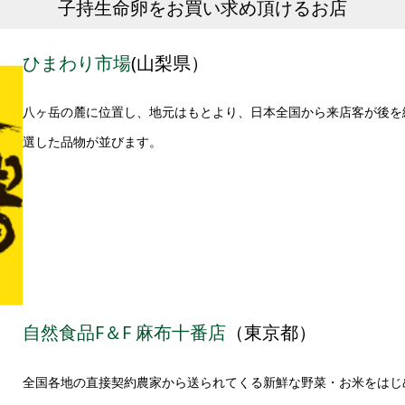
子持生命卵をお買い求め頂けるお店
ひまわり市場
(山梨県）
八ヶ岳の麓に位置し、地元はもとより、日本全国から来店客が後を
選した品物が並びます。
自然食品F＆F 麻布十番店
（東京都）
全国各地の直接契約農家から送られてくる新鮮な野菜・お米をはじ