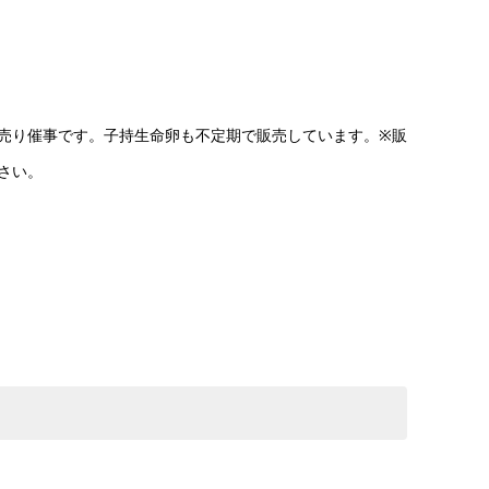
売り催事です。子持生命卵も不定期で販売しています。※販
さい。