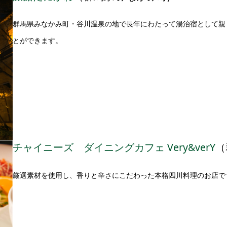
群馬県みなかみ町・谷川温泉の地で長年にわたって湯治宿として親
とができます。
チャイニーズ ダイニングカフェ Very&verY
（
厳選素材を使用し、香りと辛さにこだわった本格四川料理のお店で