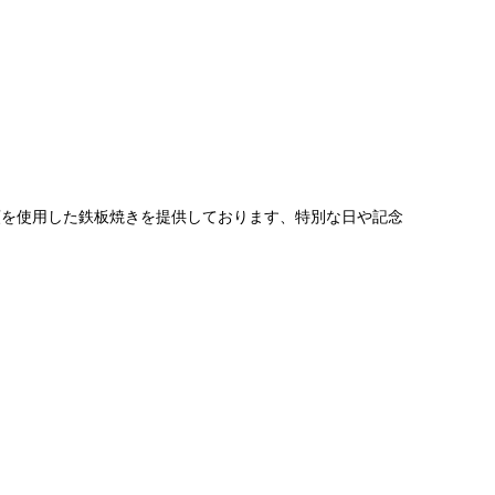
類を使用した鉄板焼きを提供しております、特別な日や記念