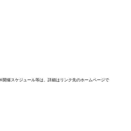
※開催スケジュール等は、詳細はリンク先のホームページで