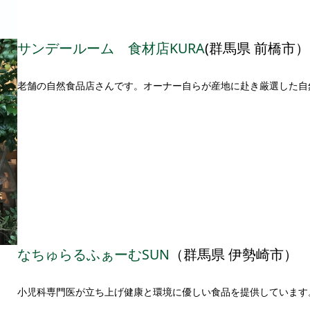
サンデールーム 食材店KURA
(群馬県 前橋市）
老舗の自然食品店さんです。オーナー自らが産地に赴き厳選した自
なちゅらるふぁーむSUN
（群馬県 伊勢崎市）
小児科専門医が立ち上げ健康と環境に優しい食品を提供しています