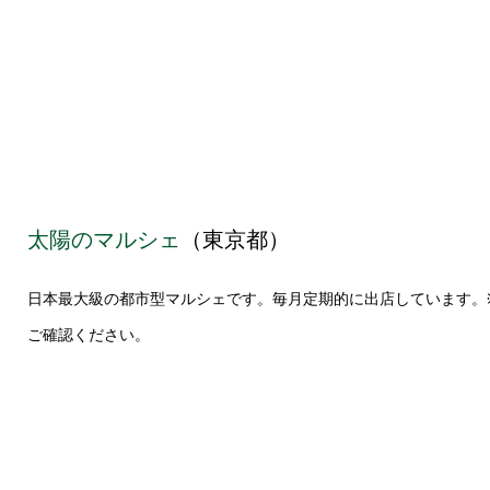
太陽のマルシェ
（東京都）
日本最大級の都市型マルシェです。毎月定期的に出店しています。
ご確認ください。