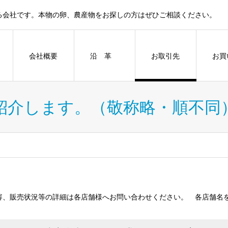
る会社です。本物の卵、農産物をお探しの方はぜひご相談ください。
会社概要
沿 革
お取引先
お買
紹介します。（敬称略・順不同
容、販売状況等の詳細は各店舗様へお問い合わせください。 各店舗名