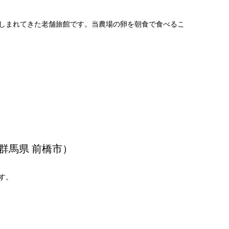
しまれてきた老舗旅館です。当農場の卵を朝食で食べるこ
群馬県 前橋市）
す。