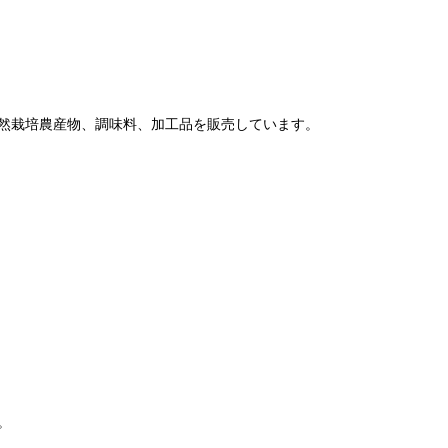
然栽培農産物、調味料、加工品を販売しています。
。