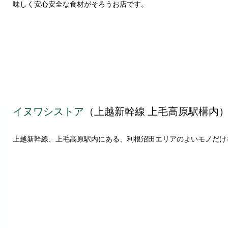
味しく安心安全な食材がそろうお店です。
イヌワシストア
（上越新幹線 上毛高原駅構内
上越新幹線、上毛高原駅内にある、利根沼田エリアのよいモノだけ