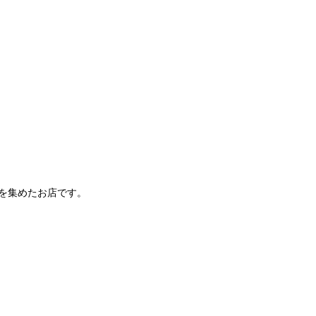
）
を集めたお店です。