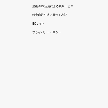
里山のRe活用による農サービス
特定商取引法に基づく表記
ECサイト
プライバシーポリシー