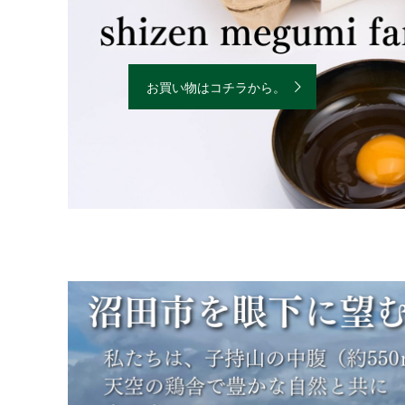
お買い物はコチラから。