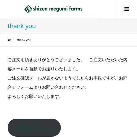
thank you
thank you
ご注文を頂きありがとうございました。 ご注文いただいた内
容メールを自動でお送りいたします。
ご注文確認メールが届かないようでしたらお手数ですが、お問
合せフォームよりお問い合わせください。
よろしくお願いいたします。
お問合せフォーム